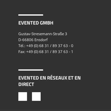
EVENTED GMBH
Gustav-Stresemann-Straße 3
D-66806 Ensdorf
Tél.:
+49 (0) 68 31 / 89 37 63 - 0
Fax: +49 (0) 68 31 / 89 37 63 - 1
EVENTED EN RÉSEAUX ET EN
DIRECT