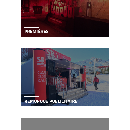
PREMIÈRES
REMORQUE PUBLICITAIRE