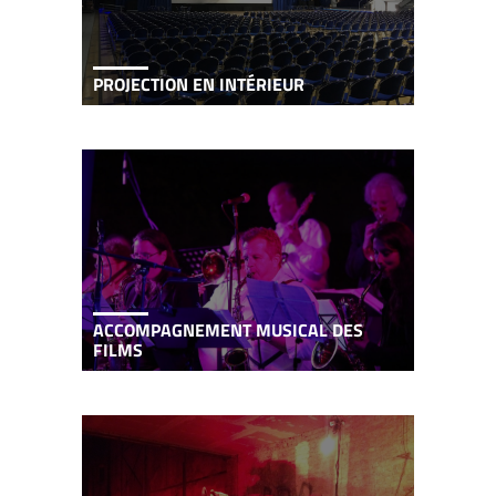
SIÈGES ET ACCESSOIRES
PROJECTION EN INTÉRIEUR
ACCOMPAGNEMENT MUSICAL DES
FILMS