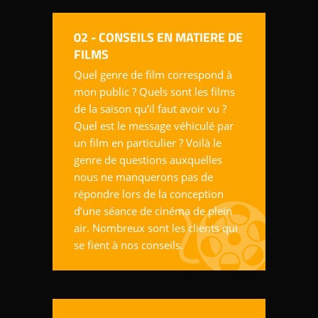
02 - CONSEILS EN MATIERE DE
FILMS
Quel genre de film correspond à
mon public ? Quels sont les films
de la saison qu’il faut avoir vu ?
Quel est le message véhiculé par
un film en particulier ? Voilà le
genre de questions auxquelles
nous ne manquerons pas de
répondre lors de la conception
d’une séance de cinéma de plein
air. Nombreux sont les clients qui
se fient à nos conseils.