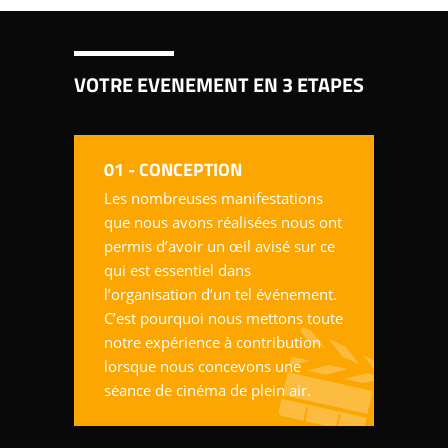
VOTRE EVENEMENT EN 3 ETAPES
01 - CONCEPTION
Les nombreuses manifestations
que nous avons réalisées nous ont
permis d’avoir un œil avisé sur ce
qui est essentiel dans
l’organisation d’un tel événement.
C’est pourquoi nous mettons toute
notre expérience à contribution
lorsque nous concevons une
séance de cinéma de plein air.