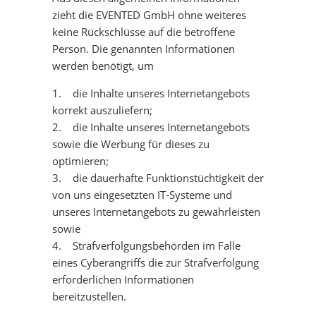
zieht die EVENTED GmbH ohne weiteres
keine Rückschlüsse auf die betroffene
Person. Die genannten Informationen
werden benötigt, um
1. die Inhalte unseres Internetangebots
korrekt auszuliefern;
2. die Inhalte unseres Internetangebots
sowie die Werbung für dieses zu
optimieren;
3. die dauerhafte Funktionstüchtigkeit der
von uns eingesetzten IT-Systeme und
unseres Internetangebots zu gewährleisten
sowie
4. Strafverfolgungsbehörden im Falle
eines Cyberangriffs die zur Strafverfolgung
erforderlichen Informationen
bereitzustellen.