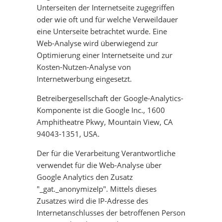
Unterseiten der Internetseite zugegriffen
oder wie oft und für welche Verweildauer
eine Unterseite betrachtet wurde. Eine
Web-Analyse wird überwiegend zur
Optimierung einer Internetseite und zur
Kosten-Nutzen-Analyse von
Internetwerbung eingesetzt.
Betreibergesellschaft der Google-Analytics-
Komponente ist die Google Inc., 1600
Amphitheatre Pkwy, Mountain View, CA
94043-1351, USA.
Der für die Verarbeitung Verantwortliche
verwendet für die Web-Analyse über
Google Analytics den Zusatz
"_gat._anonymizeIp". Mittels dieses
Zusatzes wird die IP-Adresse des
Internetanschlusses der betroffenen Person