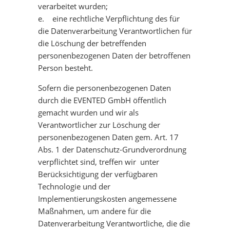
verarbeitet wurden;
e. eine rechtliche Verpflichtung des für
die Datenverarbeitung Verantwortlichen für
die Löschung der betreffenden
personenbezogenen Daten der betroffenen
Person besteht.
Sofern die personenbezogenen Daten
durch die EVENTED GmbH öffentlich
gemacht wurden und wir als
Verantwortlicher zur Löschung der
personenbezogenen Daten gem. Art. 17
Abs. 1 der Datenschutz-Grundverordnung
verpflichtet sind, treffen wir unter
Berücksichtigung der verfügbaren
Technologie und der
Implementierungskosten angemessene
Maßnahmen, um andere für die
Datenverarbeitung Verantwortliche, die die