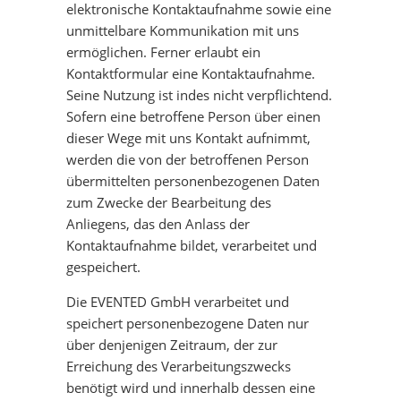
elektronische Kontaktaufnahme sowie eine
unmittelbare Kommunikation mit uns
ermöglichen. Ferner erlaubt ein
Kontaktformular eine Kontaktaufnahme.
Seine Nutzung ist indes nicht verpflichtend.
Sofern eine betroffene Person über einen
dieser Wege mit uns Kontakt aufnimmt,
werden die von der betroffenen Person
übermittelten personenbezogenen Daten
zum Zwecke der Bearbeitung des
Anliegens, das den Anlass der
Kontaktaufnahme bildet, verarbeitet und
gespeichert.
Die EVENTED GmbH verarbeitet und
speichert personenbezogene Daten nur
über denjenigen Zeitraum, der zur
Erreichung des Verarbeitungszwecks
benötigt wird und innerhalb dessen eine