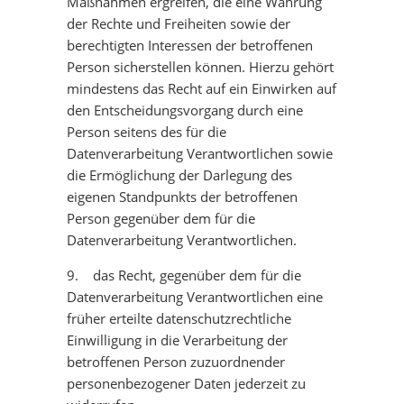
Maßnahmen ergreifen, die eine Wahrung
der Rechte und Freiheiten sowie der
berechtigten Interessen der betroffenen
Person sicherstellen können. Hierzu gehört
mindestens das Recht auf ein Einwirken auf
den Entscheidungsvorgang durch eine
Person seitens des für die
Datenverarbeitung Verantwortlichen sowie
die Ermöglichung der Darlegung des
eigenen Standpunkts der betroffenen
Person gegenüber dem für die
Datenverarbeitung Verantwortlichen.
9. das Recht, gegenüber dem für die
Datenverarbeitung Verantwortlichen eine
früher erteilte datenschutzrechtliche
Einwilligung in die Verarbeitung der
betroffenen Person zuzuordnender
personenbezogener Daten jederzeit zu