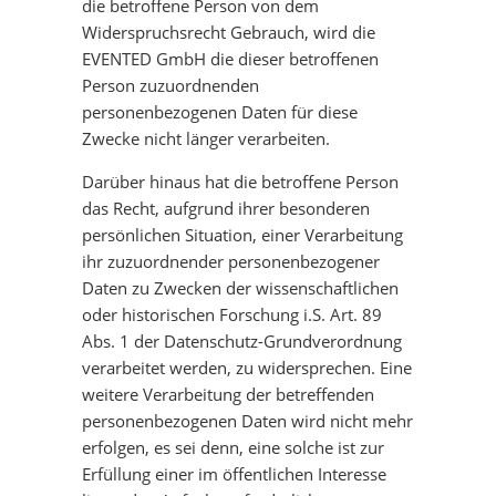
die betroffene Person von dem
Widerspruchsrecht Gebrauch, wird die
EVENTED GmbH die dieser betroffenen
Person zuzuordnenden
personenbezogenen Daten für diese
Zwecke nicht länger verarbeiten.
Darüber hinaus hat die betroffene Person
das Recht, aufgrund ihrer besonderen
persönlichen Situation, einer Verarbeitung
ihr zuzuordnender personenbezogener
Daten zu Zwecken der wissenschaftlichen
oder historischen Forschung i.S. Art. 89
Abs. 1 der Datenschutz-Grundverordnung
verarbeitet werden, zu widersprechen. Eine
weitere Verarbeitung der betreffenden
personenbezogenen Daten wird nicht mehr
erfolgen, es sei denn, eine solche ist zur
Erfüllung einer im öffentlichen Interesse