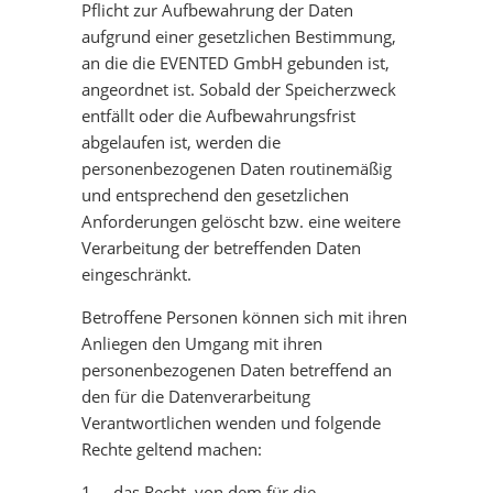
Pflicht zur Aufbewahrung der Daten
aufgrund einer gesetzlichen Bestimmung,
an die die EVENTED GmbH gebunden ist,
angeordnet ist. Sobald der Speicherzweck
entfällt oder die Aufbewahrungsfrist
abgelaufen ist, werden die
personenbezogenen Daten routinemäßig
und entsprechend den gesetzlichen
Anforderungen gelöscht bzw. eine weitere
Verarbeitung der betreffenden Daten
eingeschränkt.
Betroffene Personen können sich mit ihren
Anliegen den Umgang mit ihren
personenbezogenen Daten betreffend an
den für die Datenverarbeitung
Verantwortlichen wenden und folgende
Rechte geltend machen:
1. das Recht, von dem für die