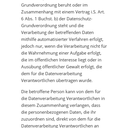
Grundverordnung beruht oder im
Zusammenhang mit einem Vertrag i.S. Art.
6 Abs. 1 Buchst. b) der Datenschutz-
Grundverordnung steht und die
Verarbeitung der betreffenden Daten
mithilfe automatisierter Verfahren erfolgt,
jedoch nur, wenn die Verarbeitung nicht für
die Wahrnehmung einer Aufgabe erfolgt,
die im öffentlichen Interesse liegt oder in
Ausübung öffentlicher Gewalt erfolgt, die
dem für die Datenverarbeitung
Verantwortlichen übertragen wurde.
Die betroffene Person kann von dem für
die Datenverarbeitung Verantwortlichen in
diesem Zusammenhang verlangen, dass
die personenbezogenen Daten, die ihr
zuzuordnen sind, direkt von dem für die
Datenverarbeitung Verantwortlichen an