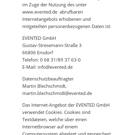
im Zuge der Nutzung des unter
www.evented.de abrufbaren
Internetangebots erhobenen und
mitgeteilten personenbezogenen Daten ist:
EVENTED GmbH
Gustav-Stresemann-Straße 3
66806 Ensdorf
Telefon: 0 68 31/89 37 63-0
E-Mail: info@evented.de
Datenschutzbeauftragter
Martin Blechschmidt,
martin.blechschmidt@evented.de
Das Internet-Angebot der EVENTED GmbH
verwendet Cookies. Cookies sind
Textdateien, welche über einen
Internetbrowser auf einem
Computersystem abgelegt und gespeichert