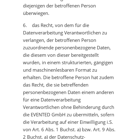
diejenigen der betroffenen Person
überwiegen.
6. das Recht, von dem für die
Datenverarbeitung Verantwortlichen zu
verlangen, der betroffenen Person
zuzuordnende personenbezogene Daten,
die diesem von dieser bereitgestellt
wurden, in einem strukturierten, gängigen
und maschinenlesbaren Format zu
erhalten. Die betroffene Person hat zudem
das Recht, die sie betreffenden
personenbezogenen Daten einem anderen
für eine Datenverarbeitung
Verantwortlichen ohne Behinderung durch
die EVENTED GmbH zu übermitteln, sofern
die Verarbeitung auf einer Einwilligung i.S.
von Art. 6 Abs. 1 Buchst. a) bzw. Art. 9 Abs.
2 Buchst. a) der Datenschutz-