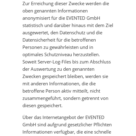
Zur Erreichung dieser Zwecke werden die
oben genannten Informationen
anonymisiert für die EVENTED GmbH
statistisch und darüber hinaus mit dem Ziel
ausgewertet, den Datenschutz und die
Datensicherheit für die betroffenen
Personen zu gewährleisten und in
optimales Schutzniveau herzustellen.
Soweit Server-Log-Files bis zum Abschluss
der Auswertung zu den genannten
Zwecken gespeichert bleiben, werden sie
mit anderen Informationen, die die
betroffene Person aktiv mitteilt, nicht
zusammengeführt, sondern getrennt von
diesen gespeichert.
Über das Internetangebot der EVENTED
GmbH sind aufgrund gesetzlicher Pflichten
Informationen verfügbar, die eine schnelle