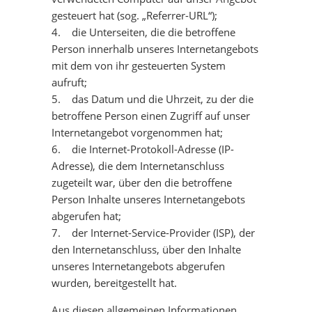
gesteuert hat (sog. „Referrer-URL“);
4. die Unterseiten, die die betroffene
Person innerhalb unseres Internetangebots
mit dem von ihr gesteuerten System
aufruft;
5. das Datum und die Uhrzeit, zu der die
betroffene Person einen Zugriff auf unser
Internetangebot vorgenommen hat;
6. die Internet-Protokoll-Adresse (IP-
Adresse), die dem Internetanschluss
zugeteilt war, über den die betroffene
Person Inhalte unseres Internetangebots
abgerufen hat;
7. der Internet-Service-Provider (ISP), der
den Internetanschluss, über den Inhalte
unseres Internetangebots abgerufen
wurden, bereitgestellt hat.
Aus diesen allgemeinen Informationen