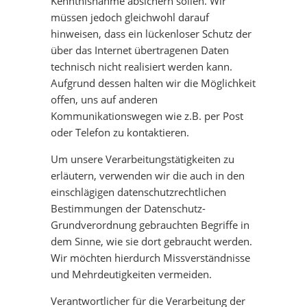
Kenntnisnahme absichern sollen. Wir
müssen jedoch gleichwohl darauf
hinweisen, dass ein lückenloser Schutz der
über das Internet übertragenen Daten
technisch nicht realisiert werden kann.
Aufgrund dessen halten wir die Möglichkeit
offen, uns auf anderen
Kommunikationswegen wie z.B. per Post
oder Telefon zu kontaktieren.
Um unsere Verarbeitungstätigkeiten zu
erläutern, verwenden wir die auch in den
einschlägigen datenschutzrechtlichen
Bestimmungen der Datenschutz-
Grundverordnung gebrauchten Begriffe in
dem Sinne, wie sie dort gebraucht werden.
Wir möchten hierdurch Missverständnisse
und Mehrdeutigkeiten vermeiden.
Verantwortlicher für die Verarbeitung der