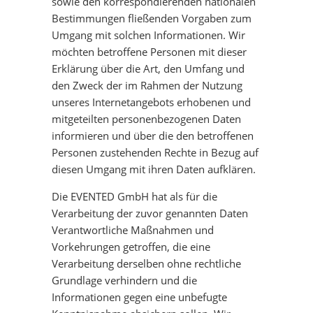
sowie den korrespondierenden nationalen
Bestimmungen fließenden Vorgaben zum
KOPFHÖRER - SILENT CINEMA
Umgang mit solchen Informationen. Wir
möchten betroffene Personen mit dieser
Erklärung über die Art, den Umfang und
STÜHLE & ZUBEHÖR
den Zweck der im Rahmen der Nutzung
unseres Internetangebots erhobenen und
mitgeteilten personenbezogenen Daten
informieren und über die den betroffenen
Personen zustehenden Rechte in Bezug auf
diesen Umgang mit ihren Daten aufklären.
Die EVENTED GmbH hat als für die
Verarbeitung der zuvor genannten Daten
Verantwortliche Maßnahmen und
Vorkehrungen getroffen, die eine
Verarbeitung derselben ohne rechtliche
Grundlage verhindern und die
Informationen gegen eine unbefugte