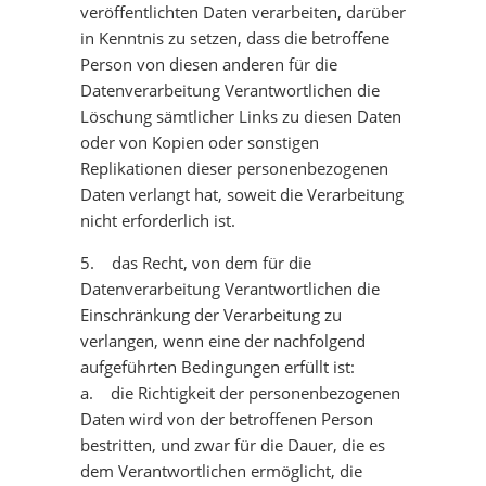
veröffentlichten Daten verarbeiten, darüber
in Kenntnis zu setzen, dass die betroffene
Person von diesen anderen für die
Datenverarbeitung Verantwortlichen die
Löschung sämtlicher Links zu diesen Daten
oder von Kopien oder sonstigen
Replikationen dieser personenbezogenen
Daten verlangt hat, soweit die Verarbeitung
nicht erforderlich ist.
5. das Recht, von dem für die
Datenverarbeitung Verantwortlichen die
Einschränkung der Verarbeitung zu
verlangen, wenn eine der nachfolgend
aufgeführten Bedingungen erfüllt ist:
a. die Richtigkeit der personenbezogenen
Daten wird von der betroffenen Person
bestritten, und zwar für die Dauer, die es
dem Verantwortlichen ermöglicht, die