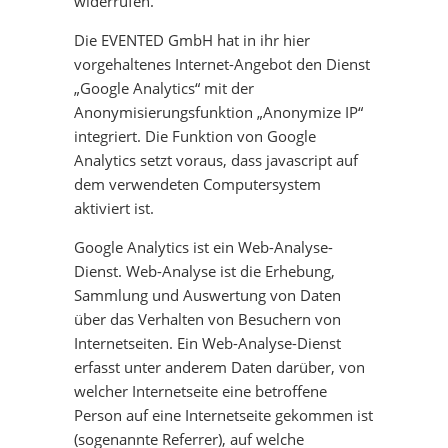
widerrufen.
Die EVENTED GmbH hat in ihr hier
vorgehaltenes Internet-Angebot den Dienst
„Google Analytics“ mit der
Anonymisierungsfunktion „Anonymize IP“
integriert. Die Funktion von Google
Analytics setzt voraus, dass ja
vascript auf
dem verwendeten Computersystem
aktiviert ist.
Google Analytics ist ein Web-Analyse-
Dienst. Web-Analyse ist die Erhebung,
Sammlung und Auswertung von Daten
über das Verhalten von Besuchern von
Internetseiten. Ein Web-Analyse-Dienst
erfasst unter anderem Daten darüber, von
welcher Internetseite eine betroffene
Person auf eine Internetseite gekommen ist
(sogenannte Referrer), auf welche