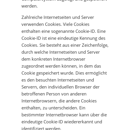
werden.
Zahlreiche Internetseiten und Server
verwenden Cookies. Viele Cookies
enthalten eine sogenannte Cookie-ID. Eine
Cookie-ID ist eine eindeutige Kennung des
Cookies. Sie besteht aus einer Zeichenfolge,
durch welche Internetseiten und Server
dem konkreten Internetbrowser
zugeordnet werden können, in dem das
Cookie gespeichert wurde. Dies ermöglicht
es den besuchten Internetseiten und
Servern, den individuellen Browser der
betroffenen Person von anderen
Internetbrowsern, die andere Cookies
enthalten, zu unterscheiden. Ein
bestimmter Internetbrowser kann über die
eindeutige Cookie-ID wiedererkannt und
identifiziert werden.