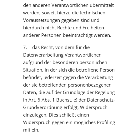
den anderen Verantwortlichen übermittelt
werden, soweit hierzu die technischen
Voraussetzungen gegeben sind und
hierdurch nicht Rechte und Freiheiten
anderer Personen beeinträchtigt werden.
7. das Recht, von dem für die
Datenverarbeitung Verantwortlichen
aufgrund der besonderen persönlichen
Situation, in der sich die betroffene Person
befindet, jederzeit gegen die Verarbeitung
der sie betreffenden personenbezogenen
Daten, die auf der Grundlage der Regelung
in Art. 6 Abs. 1 Buchst. e) der Datenschutz-
Grundverordnung erfolgt, Widerspruch
einzulegen. Dies schließt einen
Widerspruch gegen ein mögliches Profiling
mit ein.