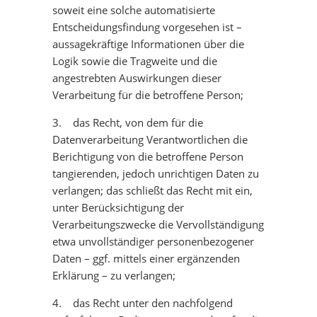
soweit eine solche automatisierte
Entscheidungsfindung vorgesehen ist –
aussagekräftige Informationen über die
Logik sowie die Tragweite und die
angestrebten Auswirkungen dieser
Verarbeitung für die betroffene Person;
3. das Recht, von dem für die
Datenverarbeitung Verantwortlichen die
Berichtigung von die betroffene Person
tangierenden, jedoch unrichtigen Daten zu
verlangen; das schließt das Recht mit ein,
unter Berücksichtigung der
Verarbeitungszwecke die Vervollständigung
etwa unvollständiger personenbezogener
Daten – ggf. mittels einer ergänzenden
Erklärung – zu verlangen;
4. das Recht unter den nachfolgend