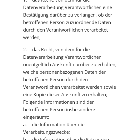
Datenverarbeitung Verantwortlichen eine
Bestätigung darüber zu verlangen, ob der
betroffenen Person zuzuordnende Daten
durch den Verantwortlichen verarbeitet
werden;
2. das Recht, von dem für die
Datenverarbeitung Verantwortlichen
unentgeltlich Auskunft darüber zu erhalten,
welche personenbezogenen Daten der
betroffenen Person durch den
Verantwortlichen verarbeitet werden sowie
eine Kopie dieser Auskunft zu erhalten;
Folgende Informationen sind der
betroffenen Person insbesondere
eingeräumt:
a. die Information über die
Verarbeitungszwecke;
b. die Information über die Kategorien