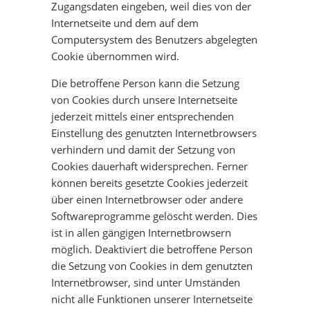
Zugangsdaten eingeben, weil dies von der
Internetseite und dem auf dem
Computersystem des Benutzers abgelegten
Cookie übernommen wird.
Die betroffene Person kann die Setzung
von Cookies durch unsere Internetseite
jederzeit mittels einer entsprechenden
Einstellung des genutzten Internetbrowsers
verhindern und damit der Setzung von
Cookies dauerhaft widersprechen. Ferner
können bereits gesetzte Cookies jederzeit
über einen Internetbrowser oder andere
Softwareprogramme gelöscht werden. Dies
ist in allen gängigen Internetbrowsern
möglich. Deaktiviert die betroffene Person
die Setzung von Cookies in dem genutzten
Internetbrowser, sind unter Umständen
nicht alle Funktionen unserer Internetseite