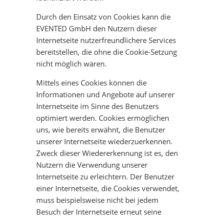
Durch den Einsatz von Cookies kann die
EVENTED GmbH den Nutzern dieser
Internetseite nutzerfreundlichere Services
bereitstellen, die ohne die Cookie-Setzung
nicht möglich wären.
Mittels eines Cookies können die
Informationen und Angebote auf unserer
Internetseite im Sinne des Benutzers
optimiert werden. Cookies ermöglichen
uns, wie bereits erwähnt, die Benutzer
unserer Internetseite wiederzuerkennen.
Zweck dieser Wiedererkennung ist es, den
Nutzern die Verwendung unserer
Internetseite zu erleichtern. Der Benutzer
einer Internetseite, die Cookies verwendet,
muss beispielsweise nicht bei jedem
Besuch der Internetseite erneut seine