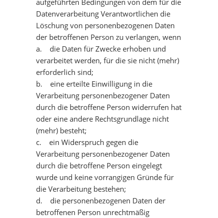
aufgeführten Bedingungen von dem für die
Datenverarbeitung Verantwortlichen die
Löschung von personenbezogenen Daten
der betroffenen Person zu verlangen, wenn
a. die Daten für Zwecke erhoben und
verarbeitet werden, für die sie nicht (mehr)
erforderlich sind;
b. eine erteilte Einwilligung in die
Verarbeitung personenbezogener Daten
durch die betroffene Person widerrufen hat
oder eine andere Rechtsgrundlage nicht
(mehr) besteht;
c. ein Widerspruch gegen die
Verarbeitung personenbezogener Daten
durch die betroffene Person eingelegt
wurde und keine vorrangigen Gründe für
die Verarbeitung bestehen;
d. die personenbezogenen Daten der
betroffenen Person unrechtmäßig