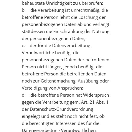
behauptete Unrichtigkeit zu überprüfen;
b. die Verarbeitung ist unrechtmäßig, die
betroffene Person lehnt die Löschung der
personenbezogenen Daten ab und verlangt
stattdessen die Einschränkung der Nutzung
der personenbezogenen Daten;
c. der für die Datenverarbeitung
Verantwortliche benötigt die
personenbezogenen Daten der betroffenen
Person nicht länger, jedoch benötigt die
betroffene Person die betreffenden Daten
noch zur Geltendmachung, Ausübung oder
Verteidigung von Ansprüchen;
d. die betroffene Person hat Widerspruch
gegen die Verarbeitung gem. Art. 21 Abs. 1
der Datenschutz-Grundverordnung
eingelegt und es steht noch nicht fest, ob
die berechtigten Interessen des für die
Datenverarbeitung Verantwortlichen