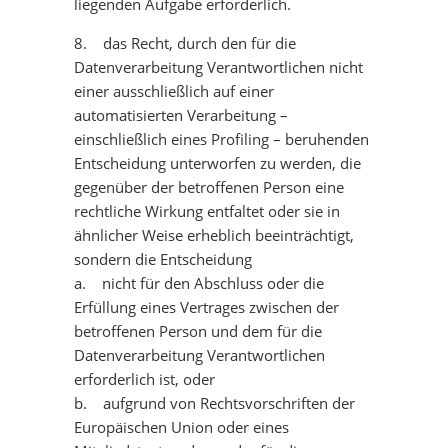
liegenden Aufgabe erforderlich.
8. das Recht, durch den für die
Datenverarbeitung Verantwortlichen nicht
einer ausschließlich auf einer
automatisierten Verarbeitung –
einschließlich eines Profiling – beruhenden
Entscheidung unterworfen zu werden, die
gegenüber der betroffenen Person eine
rechtliche Wirkung entfaltet oder sie in
ähnlicher Weise erheblich beeinträchtigt,
sondern die Entscheidung
a. nicht für den Abschluss oder die
Erfüllung eines Vertrages zwischen der
betroffenen Person und dem für die
Datenverarbeitung Verantwortlichen
erforderlich ist, oder
b. aufgrund von Rechtsvorschriften der
Europäischen Union oder eines