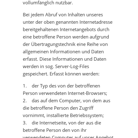
vollumfänglich nutzbar.
Bei jedem Abruf von Inhalten unseres
unter der oben genannten Internetadresse
bereitgehaltenen Internetangebots durch
eine betroffene Person werden aufgrund
der Übertragungstechnik eine Reihe von
allgemeinen Informationen und Daten
erfasst. Diese Informationen und Daten
werden in sog. Server-Log-Files
gespeichert. Erfasst können werden:
1. der Typ des von der betroffenen
Person verwendeten Internet-Browsers;
2. das auf dem Computer, von dem aus
die betroffene Person den Zugriff
vornimmt, installierte Betriebssystem;
3. die Internetseite, von der aus die
betroffene Person den von ihr
verwendeten Computer auf unser Angebot