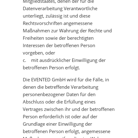
Mitgliedstaates, denen der für die
Datenverarbeitung Verantwortliche
unterliegt, zulässig ist und diese
Rechtsvorschriften angemessene
Maßnahmen zur Wahrung der Rechte und
Freiheiten sowie der berechtigten
Interessen der betroffenen Person
vorgeben, oder
c. mit ausdrücklicher Einwilligung der
betroffenen Person erfolgt.
Die EVENTED GmbH wird für die Fälle, in
denen die betreffende Verarbeitung
personenbezogener Daten für den
Abschluss oder die Erfüllung eines
Vertrages zwischen ihr und der betroffenen
Person erforderlich ist oder auf der
Grundlage einer Einwilligung der
betroffenen Person erfolgt, angemessene