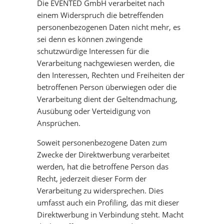
Die EVENTED GmbH verarbeitet nach
einem Widerspruch die betreffenden
personenbezogenen Daten nicht mehr, es
sei denn es können zwingende
schutzwürdige Interessen für die
Verarbeitung nachgewiesen werden, die
den Interessen, Rechten und Freiheiten der
betroffenen Person überwiegen oder die
Verarbeitung dient der Geltendmachung,
Ausübung oder Verteidigung von
Ansprüchen.
Soweit personenbezogene Daten zum
Zwecke der Direktwerbung verarbeitet
werden, hat die betroffene Person das
Recht, jederzeit dieser Form der
Verarbeitung zu widersprechen. Dies
umfasst auch ein Profiling, das mit dieser
Direktwerbung in Verbindung steht. Macht