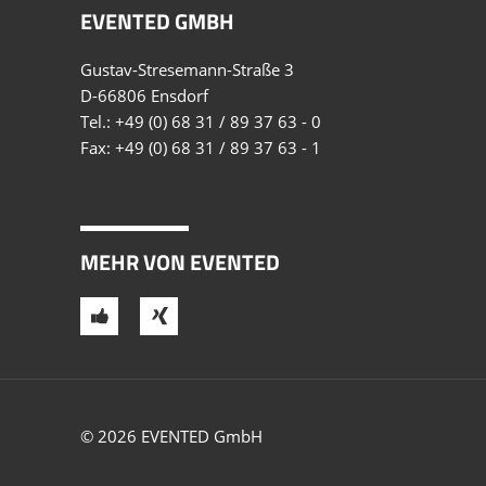
EVENTED GMBH
Gustav-Stresemann-Straße 3
D-66806 Ensdorf
Tel.:
+49 (0) 68 31 / 89 37 63 - 0
Fax: +49 (0) 68 31 / 89 37 63 - 1
MEHR VON EVENTED
© 2026 EVENTED GmbH