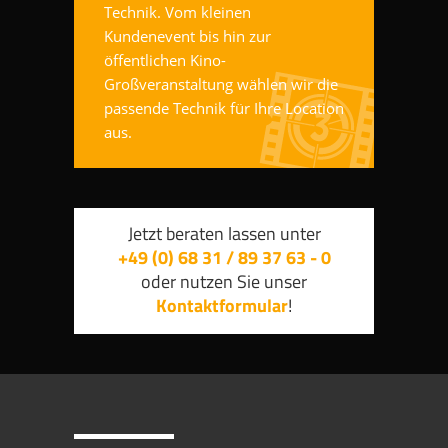
Technik. Vom kleinen
Kundenevent bis hin zur
öffentlichen Kino-
Großveranstaltung wählen wir die
passende Technik für Ihre Location
aus.
Jetzt beraten lassen unter
+49 (0) 68 31 / 89 37 63 - 0
oder nutzen Sie unser
Kontaktformular
!