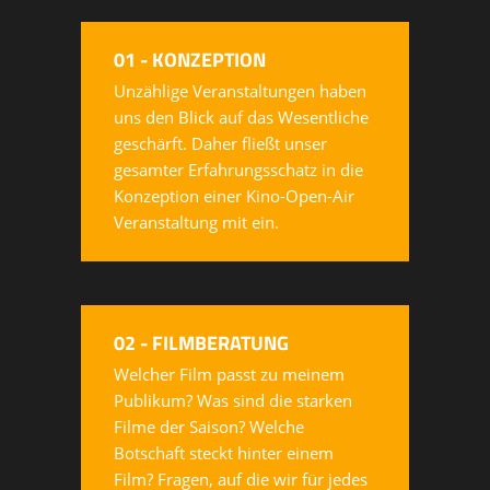
01 - KONZEPTION
Unzählige Veranstaltungen haben
uns den Blick auf das Wesentliche
geschärft. Daher fließt unser
gesamter Erfahrungsschatz in die
Konzeption einer Kino-Open-Air
Veranstaltung mit ein.
02 - FILMBERATUNG
Welcher Film passt zu meinem
Publikum? Was sind die starken
Filme der Saison? Welche
Botschaft steckt hinter einem
Film? Fragen, auf die wir für jedes