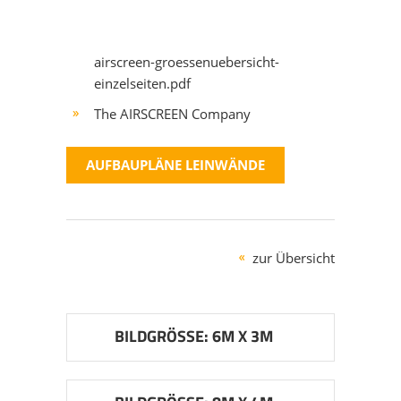
airscreen-groessenuebersicht-
einzelseiten.pdf
The AIRSCREEN Company
AUFBAUPLÄNE LEINWÄNDE
zur Übersicht
BILDGRÖSSE: 6M X 3M