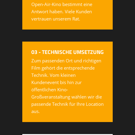
Open-Air-Kino bestimmt eine
Antwort haben. Viele Kunden
vertrauen unserem Rat.
03 - TECHNISCHE UMSETZUNG
Zum passenden Ort und richtigen
Film gehört die entsprechende
Technik. Vom kleinen
Kundenevent bis hin zur
öffentlichen Kino-
Großveranstaltung wählen wir die
passende Technik für Ihre Location
aus.