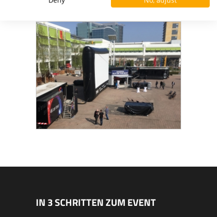
IMPRESSIONEN
IN 3 SCHRITTEN ZUM EVENT