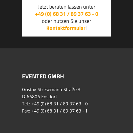
Jetzt beraten lassen unter
+49 (0) 68 31 / 89 37 63 - 0
oder nutzen Sie unser
Kontaktformular
!
EVENTED GMBH
Gustav-Stresemann-Straße 3
D-66806 Ensdorf
Tel.:
+49 (0) 68 31 / 89 37 63 - 0
Fax: +49 (0) 68 31 / 89 37 63 - 1