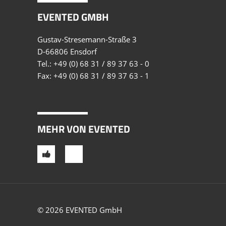
EVENTED GMBH
Gustav-Stresemann-Straße 3
D-66806 Ensdorf
Tel.:
+49 (0) 68 31 / 89 37 63 - 0
Fax: +49 (0) 68 31 / 89 37 63 - 1
MEHR VON EVENTED
© 2026 EVENTED GmbH