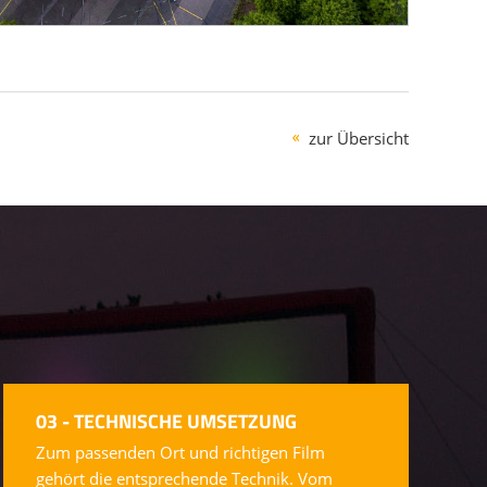
zur Übersicht
03 - TECHNISCHE UMSETZUNG
Zum passenden Ort und richtigen Film
gehört die entsprechende Technik. Vom