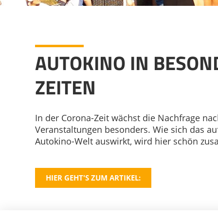
AUTOKINO IN BESO
ZEITEN
In der Corona-Zeit wächst die Nachfrage na
Veranstaltungen besonders. Wie sich das a
Autokino-Welt auswirkt, wird hier schön zu
HIER GEHT'S ZUM ARTIKEL: