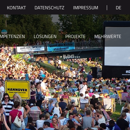
KONTAKT
DATENSCHUTZ
IMPRESSUM
DE
MPETENZEN
LÖSUNGEN
PROJEKTE
MEHRWERTE