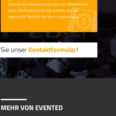
kleinen Kundenevent bis hin zur öffentlichen
Kino-Großveranstaltung wählen wir die
passende Technik für Ihre Location aus.
 Sie unser
Kontaktformular
!
MEHR VON EVENTED