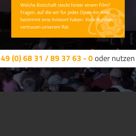
Welche Botschaft steckt hinter einem Film?
Fragen, auf die wir für jedes Open-Air-Kino
bestimmt eine Antwort haben. Viele Kunden
vertrauen unserem Rat.
49 (0) 68 31 / 89 37 63 - 0
oder nutzen