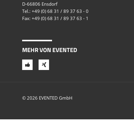
D-66806 Ensdorf
Tel.:
+49 (0) 68 31 / 89 37 63 - 0
Fax: +49 (0) 68 31 / 89 37 63 - 1
MEHR VON EVENTED
© 2026 EVENTED GmbH