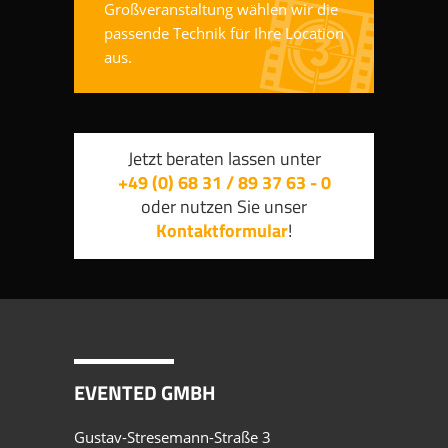
Großveranstaltung wählen wir die
passende Technik für Ihre Location
aus.
Jetzt beraten lassen unter
+49 (0) 68 31 / 89 37 63 - 0
oder nutzen Sie unser
Kontaktformular
!
EVENTED GMBH
Gustav-Stresemann-Straße 3