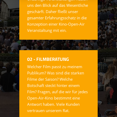
uns den Blick auf das Wesentliche
geschärft. Daher fließt unser
gesamter Erfahrungsschatz in die
Konzeption einer Kino-Open-Air
Veranstaltung mit ein.
02 - FILMBERATUNG
Welcher Film passt zu meinem
Publikum? Was sind die starken
Filme der Saison? Welche
Botschaft steckt hinter einem
Film? Fragen, auf die wir für jedes
Open-Air-Kino bestimmt eine
Antwort haben. Viele Kunden
vertrauen unserem Rat.