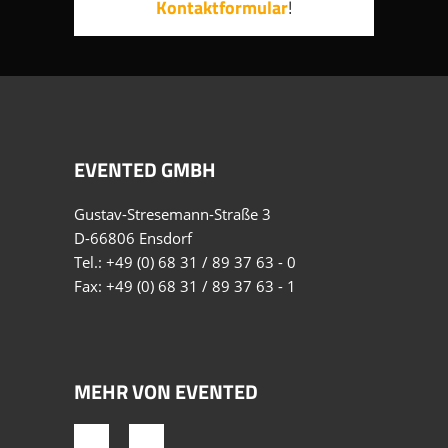
Kontaktformular
!
EVENTED GMBH
Gustav-Stresemann-Straße 3
D-66806 Ensdorf
Tel.:
+49 (0) 68 31 / 89 37 63 - 0
Fax: +49 (0) 68 31 / 89 37 63 - 1
MEHR VON EVENTED