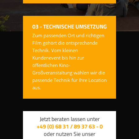
03 - TECHNISCHE UMSETZUNG
Zum passenden Ort und richtigen
Film gehört die entsprechende
Technik. Vom kleinen
Kundenevent bis hin zur
öffentlichen Kino-
Großveranstaltung wählen wir die
passende Technik für Ihre Location
aus.
Jetzt beraten lassen unter
+49 (0) 68 31 / 89 37 63 - 0
oder nutzen Sie unser