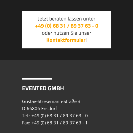
Jetzt beraten lassen unter
+49 (0) 68 31 / 89 37 63 - 0
oder nutzen Sie unser
Kontaktformular
!
EVENTED GMBH
Gustav-Stresemann-Straße 3
D-66806 Ensdorf
Tel.:
+49 (0) 68 31 / 89 37 63 - 0
Fax: +49 (0) 68 31 / 89 37 63 - 1