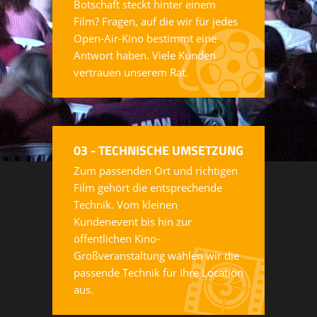
Botschaft steckt hinter einem
Film? Fragen, auf die wir für jedes
Open-Air-Kino bestimmt eine
Antwort haben. Viele Kunden
vertrauen unserem Rat.
03 - TECHNISCHE UMSETZUNG
Zum passenden Ort und richtigen
Film gehört die entsprechende
Technik. Vom kleinen
Kundenevent bis hin zur
öffentlichen Kino-
Großveranstaltung wählen wir die
passende Technik für Ihre Location
aus.